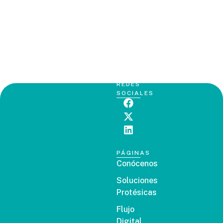
REDES
SOCIALES
PÁGINAS
Conócenos
Soluciones
Protésicas
Flujo
Digital