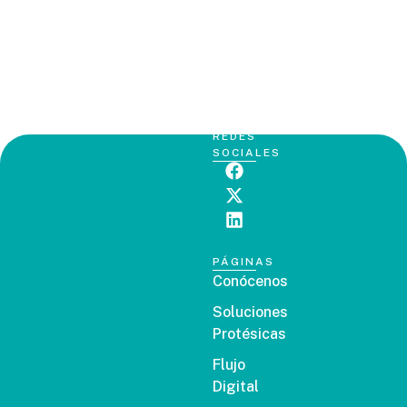
REDES
SOCIALES
PÁGINAS
Conócenos
Soluciones
Protésicas
Flujo
Digital