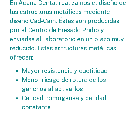
En Adana Dental realizamos el diseño de
las estructuras metálicas mediante
diseño Cad-Cam. Éstas son producidas
por el Centro de Fresado Phibo y
enviadas al laboratorio en un plazo muy
reducido. Estas estructuras metálicas
ofrecen:
Mayor resistencia y ductilidad
Menor riesgo de rotura de los
ganchos al activarlos
Calidad homogénea y calidad
constante