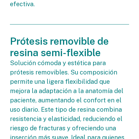
efectiva.
Prótesis removible de
resina semi-flexible
Solución cómoda y estética para
prótesis removibles. Su composición
permite una ligera flexibilidad que
mejora la adaptación a la anatomía del
paciente, aumentando el confort en el
uso diario. Este tipo de resina combina
resistencia y elasticidad, reduciendo el
riesgo de fracturas y ofreciendo una
inserción más suave. Ideal para quienes