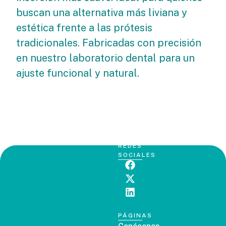
buscan una alternativa más liviana y
estética frente a las prótesis
tradicionales. Fabricadas con precisión
en nuestro laboratorio dental para un
ajuste funcional y natural.
REDES
SOCIALES
PÁGINAS