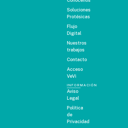
Conócenos
Soluciones
Protésicas
Flujo
Digital
Nuestros
trabajos
Contacto
Acceso
VeVi
INFORMACIÓN
Aviso
Legal
Política
de
Privacidad