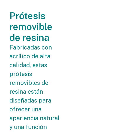
Prótesis
removible
de resina
Fabricadas con
acrílico de alta
calidad, estas
prótesis
removibles de
resina están
diseñadas para
ofrecer una
apariencia natural
y una función