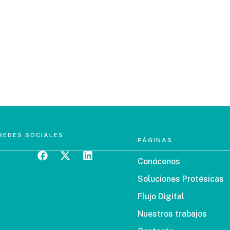
REDES SOCIALES
PÁGINAS
Conócenos
Soluciones Protésicas
Flujo Digital
Nuestros trabajos