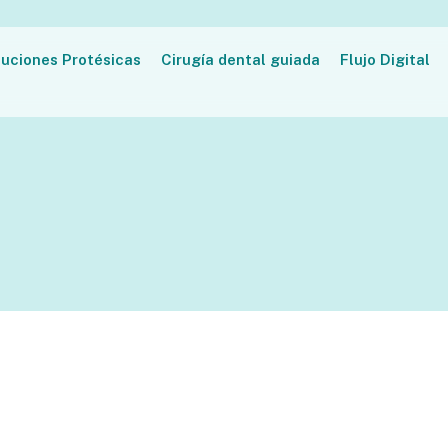
luciones Protésicas
Cirugía dental guiada
Flujo Digital