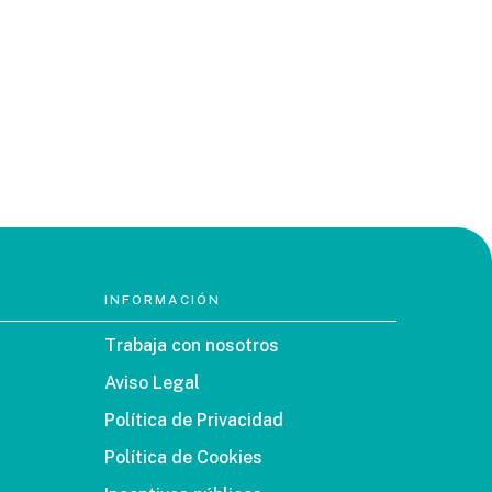
INFORMACIÓN
Trabaja con nosotros
Aviso Legal
Política de Privacidad
Política de Cookies