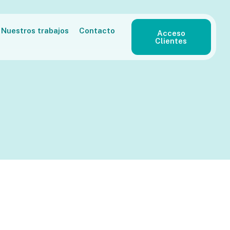
Nuestros trabajos
Contacto
Acceso
Clientes