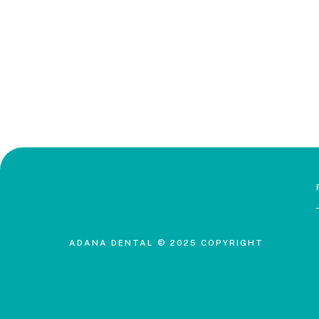
ADANA DENTAL © 2025 COPYRIGHT